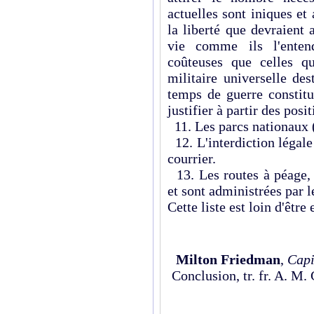
actuelles sont iniques et 
la liberté que devraient
vie comme ils l'enten
coûteuses que celles q
militaire universelle de
temps de guerre constitu
justifier à partir des posi
11. Les parcs nationaux (
12. L'interdiction légale
courrier.
13. Les routes à péage, 
et sont administrées par l
Cette liste est loin d'être
Milton Friedman
,
Capi
Conclusion,
tr. fr. A. M