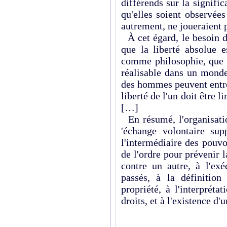
différends sur la signific
qu'elles soient observée
autrement, ne joueraient p
À cet égard, le besoin d
que la liberté absolue e
comme philosophie, que pu
réalisable dans un monde
des hommes peuvent entrer
liberté de l'un doit être l
[…]
En résumé, l'organisatio
'échange volontaire su
l'intermédiaire des pouvo
de l'ordre pour prévenir 
contre un autre, à l'exé
passés, à la définition
propriété, à l'interprét
droits, et à l'existence d