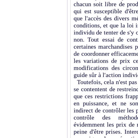
chacun soit libre de prod
qui est susceptible d'êtr
que l'accès des divers m
conditions, et que la loi 
individu de tenter de s'y
non. Tout essai de cont
certaines marchandises p
de coordonner efficacemen
les variations de prix ce
modifications des circon
guide sûr à l'action indivi
Toutefois, cela n'est pa
se contentent de restrei
que ces restrictions fra
en puissance, et ne so
indirect de contrôler les 
contrôle des méthod
évidemment les prix de r
peine d'être prises. Inte