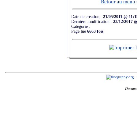
Retour au menu s
Date de création :
21/05/2011 @ 11:1
Dernière modification :
23/12/2017 
Catégorie :
Page lue
6663 fois
Documen