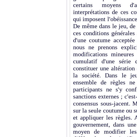
certains moyens d'a
interprétations de ces co
qui imposent l'obéissanc
De même dans le jeu, de 
ces condi­tions générale
d'une coutume acceptée 
nous ne prenons explic
modifications mineures 
cumulatif d'une série 
constituer une alté­ratio
la société. Dans le j
ensemble de règles ne
participants ne s'y con
sanctions externes ; c'est-
consensus sous-jacent. 
sur la seule coutume ou s
et appliquer les règles.
gouvernement, dans une 
moyen de modifier les 