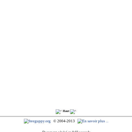
Haut
© 2004-2013