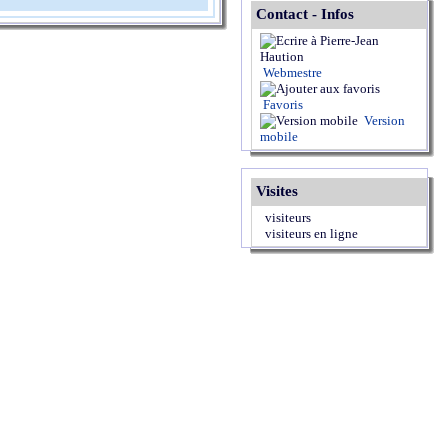
Contact - Infos
Webmestre
Favoris
Version
mobile
Visites
visiteurs
visiteurs en ligne