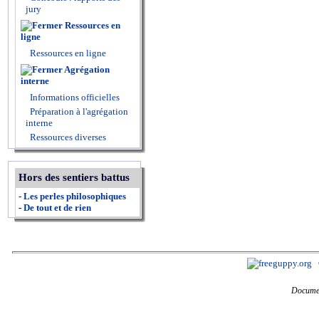
jury
Ressources en
ligne
Ressources en ligne
Agrégation
interne
Informations officielles
Préparation à l'agrégation
interne
Ressources diverses
Hors des sentiers battus
-
Les perles philosophiques
-
De tout et de rien
Documen