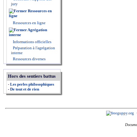
jury
Ressources en
ligne
Ressources en ligne
Agrégation
interne
Informations officielles
Préparation à l'agrégation
interne
Ressources diverses
Hors des sentiers battus
-
Les perles philosophiques
-
De tout et de rien
Documen